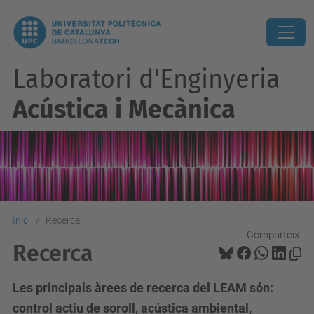
Laboratori d'Enginyeria
Acústica i Mecànica
Inici
Recerca
Comparteix:
Recerca
Les principals àrees de recerca del LEAM són:
control actiu de soroll, acústica ambiental,